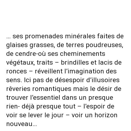
… ses promenades minérales faites de
glaises grasses, de terres poudreuses,
de cendre-où ses cheminements
végétaux, traits – brindilles et lacis de
ronces – réveillent l’imagination des
sens. Ici pas de désespoir d’illusoires
rêveries romantiques mais le désir de
trouver l’essentiel dans un presque
rien- déjà presque tout – l’espoir de
voir se lever le jour – voir un horizon
nouveau…