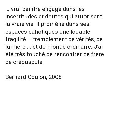
… vrai peintre engagé dans les
incertitudes et doutes qui autorisent
la vraie vie. Il promène dans ses
espaces cahotiques une louable
fragilité – tremblement de vérités, de
lumière … et du monde ordinaire. J’ai
été très touché de rencontrer ce frère
de crépuscule.
Bernard Coulon, 2008