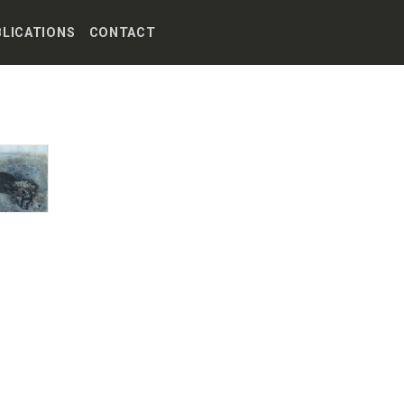
BLICATIONS
CONTACT