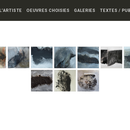
L’ARTISTE
OEUVRES CHOISIES
GALERIES
TEXTES / PU